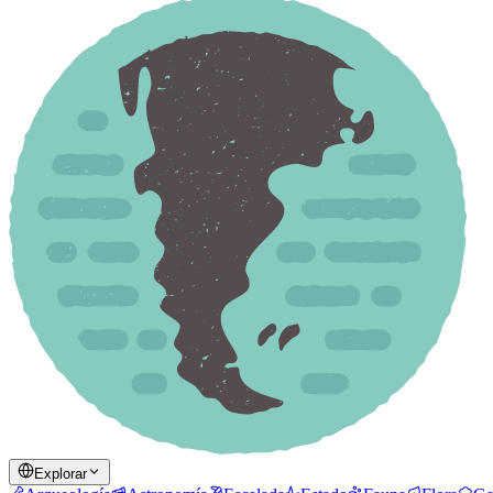
Explorar