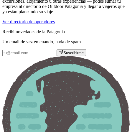
excursiones, alojamiento u otras experiencias — podés sumar tu
empresa al directorio de Outdoor Patagonia y llegar a viajeros que
ya están planeando su viaje.
Ver directorio de operadores
Recibí novedades de la Patagonia
Un email de vez en cuando, nada de spam.
Suscribirme