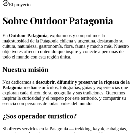
El proyecto
Sobre Outdoor Patagonia
En
Outdoor Patagonia
, exploramos y compartimos la
majestuosidad de la Patagonia chilena y argentina, destacando su
cultura, naturaleza, gastronomía, flora, fauna y mucho más. Nuestro
objetivo es ofrecer contenido que inspire y conecte a personas de
todo el mundo con esta región única.
Nuestra misión
Nos dedicamos a
descubrir, difundir y preservar la riqueza de la
Patagonia
mediante artículos, fotografías, guías y experiencias que
exploran cada rincón de su geografía y sus tradiciones. Queremos
inspirar la curiosidad y el respeto por este territorio, y compartir su
esencia con personas de todas partes del mundo.
¿Sos operador turístico?
Si ofrecés servicios en la Patagonia — trekking, kayak, cabalgatas,