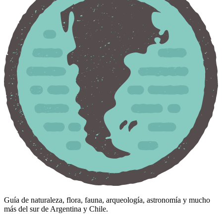
Guía de naturaleza, flora, fauna, arqueología, astronomía y mucho
más del sur de Argentina y Chile.