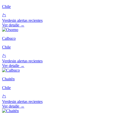
Chile
Verde
sin alertas recientes
Ver detalle →
Calbuco
Chile
Verde
sin alertas recientes
Ver detalle →
Chaitén
Chile
Verde
sin alertas recientes
Ver detalle →