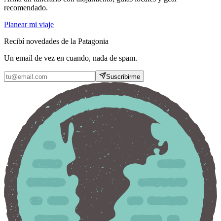
recomendado.
Planear mi viaje
Recibí novedades de la Patagonia
Un email de vez en cuando, nada de spam.
Suscribirme