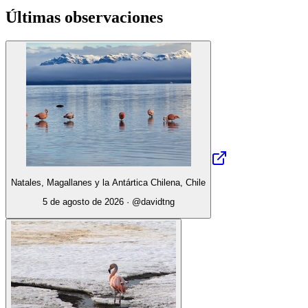
Últimas observaciones
Natales, Magallanes y la Antártica Chilena, Chile
5 de agosto de 2026
· @
davidtng