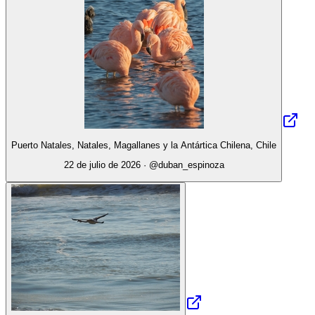
Puerto Natales, Natales, Magallanes y la Antártica Chilena, Chile
22 de julio de 2026
· @
duban_espinoza