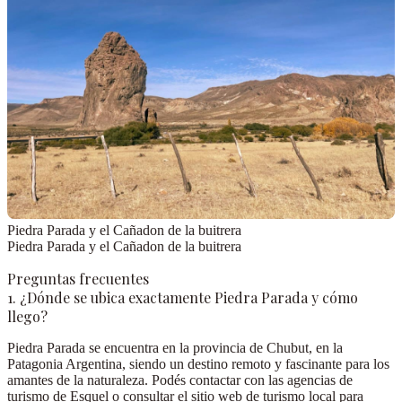
Piedra Parada y el Cañadon de la buitrera
Piedra Parada y el Cañadon de la buitrera
Preguntas frecuentes
1. ¿Dónde se ubica exactamente Piedra Parada y cómo
llego?
Piedra Parada se encuentra en la provincia de Chubut, en la
Patagonia Argentina, siendo un destino remoto y fascinante para los
amantes de la naturaleza. Podés contactar con las agencias de
turismo de Esquel o consultar el sitio web de turismo local para