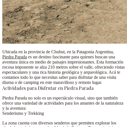
Ubicada en la provincia de Chubut, en la Patagonia Argentina
,
Piedra Parada
es un destino fascinante para quienes buscan una
aventura única en medio de paisajes impresionantes. Esta formación
rocosa imponente se alza 210 metros sobre el valle, ofreciendo vistas
espectaculares y una rica historia geológica y arqueológica. Acá te
contamos todo lo que necesitas saber para disfrutar de una visita
diurna o de camping en este maravilloso y remoto lugar.
Actividades para Disfrutar en Piedra Parada
Piedra Parada no solo es un espectáculo visual, sino que también
ofrece una variedad de actividades para los amantes de la naturaleza
y la aventura:
Senderismo y Trekking
La zona cuenta con diversos senderos que permiten explorar los