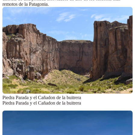
remotos de la Patagonia.
Piedra Parada y el Cañadon de la buitrera
Piedra Parada y el Cañadon de la buitrera