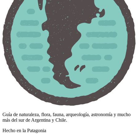
Guía de naturaleza, flora, fauna, arqueología, astronomía y mucho
más del sur de Argentina y Chile.
Hecho en la Patagonia