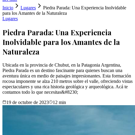
Inicio
Lugares
Piedra Parada: Una Experiencia Inolvidable
para los Amantes de la Naturaleza
Lugares
Piedra Parada: Una Experiencia
Inolvidable para los Amantes de la
Naturaleza
Ubicada en la provincia de Chubut, en la Patagonia Argentina,
Piedra Parada es un destino fascinante para quienes buscan una
aventura única en medio de paisajes impresionantes. Esta formación
rocosa imponente se alza 210 metros sobre el valle, ofreciendo vistas
espectaculares y una rica historia geológica y arqueológica. Acá te
contamos todo lo que necesitas&#8230;
19 de octubre de 2023
12
min