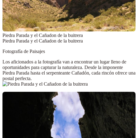
Piedra Parada y el Cañadon de la buitrera
Piedra Parada y el Cañadon de la buitrera
Fotografía de Paisajes
Los aficionados a la fotografía van a encontrar un lugar lleno de
oportunidades para capturar la naturaleza. Desde la imponente
Piedra Parada hasta el serpenteante Cañadón, cada rincón ofrece una
postal perfecta.