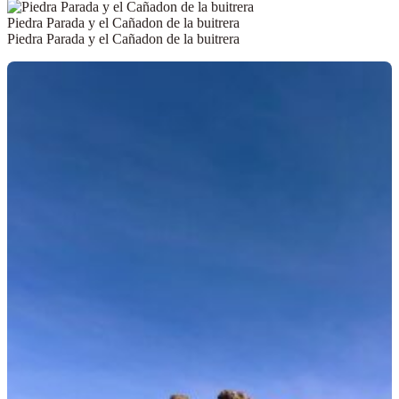
Piedra Parada y el Cañadon de la buitrera
Piedra Parada y el Cañadon de la buitrera