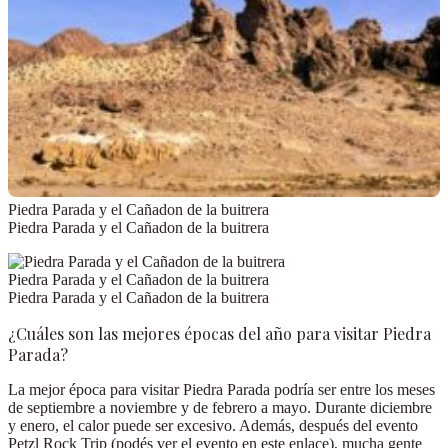
Piedra Parada y el Cañadon de la buitrera
Piedra Parada y el Cañadon de la buitrera
Piedra Parada y el Cañadon de la buitrera
Piedra Parada y el Cañadon de la buitrera
¿Cuáles son las mejores épocas del año para visitar Piedra
Parada?
La mejor época para visitar Piedra Parada podría ser entre los meses
de septiembre a noviembre y de febrero a mayo
. Durante diciembre
y enero, el calor puede ser excesivo. Además, después del evento
Petzl Rock Trip (
podés ver el evento en este enlace
), mucha gente