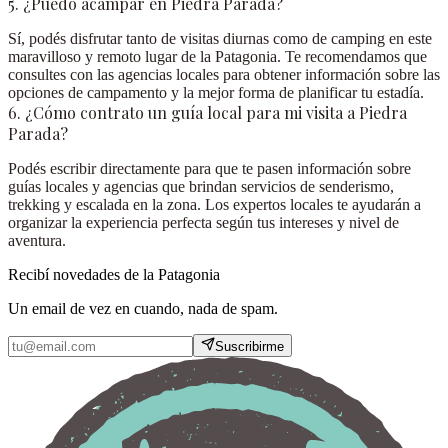
5. ¿Puedo acampar en Piedra Parada?
Sí, podés disfrutar tanto de visitas diurnas como de camping en este
maravilloso y remoto lugar de la Patagonia. Te recomendamos que
consultes con las agencias locales para obtener información sobre las
opciones de campamento y la mejor forma de planificar tu estadía.
6. ¿Cómo contrato un guía local para mi visita a Piedra
Parada?
Podés escribir directamente para que te pasen información sobre
guías locales y agencias que brindan servicios de senderismo,
trekking y escalada en la zona. Los expertos locales te ayudarán a
organizar la experiencia perfecta según tus intereses y nivel de
aventura.
Recibí novedades de la Patagonia
Un email de vez en cuando, nada de spam.
Suscribirme