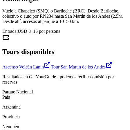
Vuelo a Chapelco (SMQ) o Bariloche (BRC). Desde Bariloche,
colectivo o auto por RN234 hasta San Martín de los Andes (2.5h).
Desde ahí, accesos al parque a 10–50 km.
Entrada:
USD 8–15 por persona
Tours disponibles
Ascenso Volcán Lanín
Tour San Martín de los Andes
Resultados en GetYourGuide · podemos recibir comisión por
reservas
Parque Nacional
País
Argentina
Provincia
Neuquén