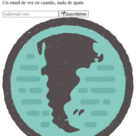
Un email de vez en cuando, nada de spam.
Suscribirme