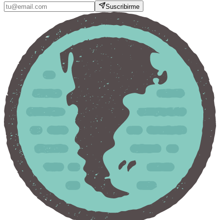
Suscribirme