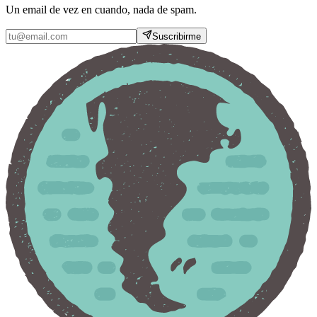
Un email de vez en cuando, nada de spam.
Suscribirme