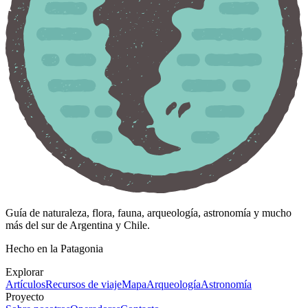
Guía de naturaleza, flora, fauna, arqueología, astronomía y mucho
más del sur de Argentina y Chile.
Hecho en la Patagonia
Explorar
Artículos
Recursos de viaje
Mapa
Arqueología
Astronomía
Proyecto