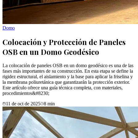
Domo
Colocación y Protección de Paneles
OSB en un Domo Geodésico
La colocación de paneles OSB en un domo geodésico es una de las
fases más importantes de su construcción. En esta etapa se define la
rigidez estructural, el aislamiento y la base para aplicar la friselina y
la membrana poliuretánica que garantizarán la protección exterior.
Este artículo ofrece una guía técnica completa, con materiales,
procedimientos&#8230;
11 de oct de 2025
8
min