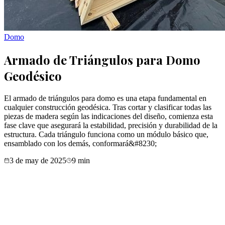
Domo
Armado de Triángulos para Domo
Geodésico
El armado de triángulos para domo es una etapa fundamental en
cualquier construcción geodésica. Tras cortar y clasificar todas las
piezas de madera según las indicaciones del diseño, comienza esta
fase clave que asegurará la estabilidad, precisión y durabilidad de la
estructura. Cada triángulo funciona como un módulo básico que,
ensamblado con los demás, conformará&#8230;
3 de may de 2025
9
min