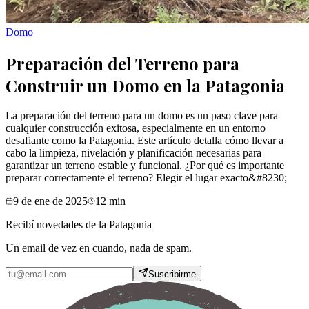
Domo
Preparación del Terreno para
Construir un Domo en la Patagonia
La preparación del terreno para un domo es un paso clave para
cualquier construcción exitosa, especialmente en un entorno
desafiante como la Patagonia. Este artículo detalla cómo llevar a
cabo la limpieza, nivelación y planificación necesarias para
garantizar un terreno estable y funcional. ¿Por qué es importante
preparar correctamente el terreno? Elegir el lugar exacto&#8230;
9 de ene de 2025
12
min
Recibí novedades de la Patagonia
Un email de vez en cuando, nada de spam.
Suscribirme