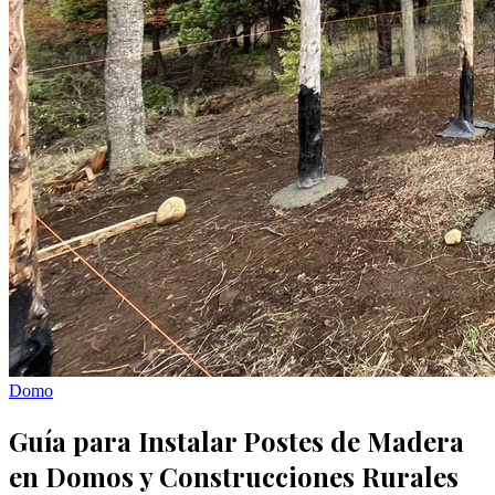
Domo
Guía para Instalar Postes de Madera
en Domos y Construcciones Rurales