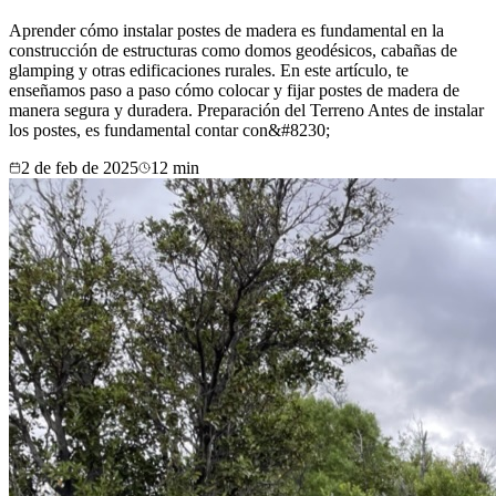
Aprender cómo instalar postes de madera es fundamental en la
construcción de estructuras como domos geodésicos, cabañas de
glamping y otras edificaciones rurales. En este artículo, te
enseñamos paso a paso cómo colocar y fijar postes de madera de
manera segura y duradera. Preparación del Terreno Antes de instalar
los postes, es fundamental contar con&#8230;
2 de feb de 2025
12
min