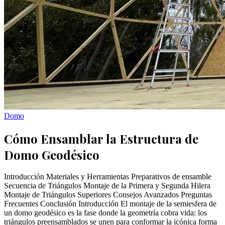
Domo
Cómo Ensamblar la Estructura de
Domo Geodésico
Introducción Materiales y Herramientas Preparativos de ensamble
Secuencia de Triángulos Montaje de la Primera y Segunda Hilera
Montaje de Triángulos Superiores Consejos Avanzados Preguntas
Frecuentes Conclusión Introducción El montaje de la semiesfera de
un domo geodésico es la fase donde la geometría cobra vida: los
triángulos preensamblados se unen para conformar la icónica forma