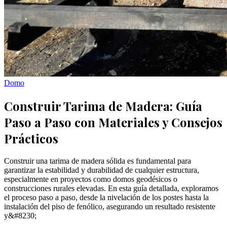
Domo
Construir Tarima de Madera: Guía
Paso a Paso con Materiales y Consejos
Prácticos
Construir una tarima de madera sólida es fundamental para
garantizar la estabilidad y durabilidad de cualquier estructura,
especialmente en proyectos como domos geodésicos o
construcciones rurales elevadas. En esta guía detallada, exploramos
el proceso paso a paso, desde la nivelación de los postes hasta la
instalación del piso de fenólico, asegurando un resultado resistente
y&#8230;