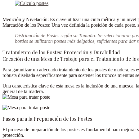
Medición y Nivelación:
Es clave utilizar una cinta métrica y un nivel
Marcación de los Pozos:
Una vez definida la posición de cada poste, s
Distribución de Postes según su Tamaño:
Se seleccionaron
pos
bordes
se utilizaron
postes más delgados
, suficientes para dar 
Tratamiento de los Postes: Protección y Durabilidad
Creación de una Mesa de Trabajo para el Tratamiento de los
Para garantizar un adecuado tratamiento de los postes de madera, es 
robusta
diseñada específicamente para sostener los troncos mientras se 
Una característica clave de esta mesa es la inclusión de una
muesca
, 
general de la madera.
Pasos para la Preparación de los Postes
El proceso de preparación de los postes es fundamental para mejorar su 
protección.