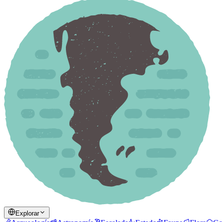
Explorar