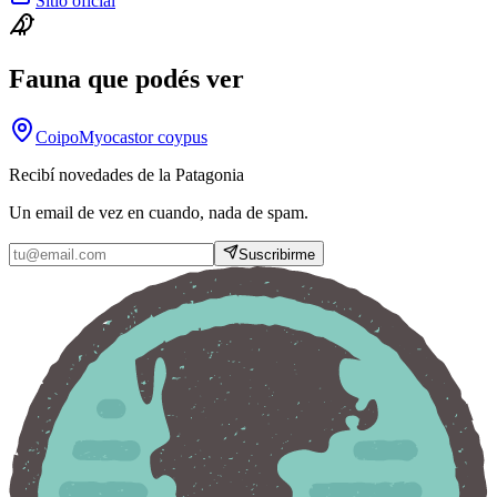
Sitio oficial
Fauna que podés ver
Coipo
Myocastor coypus
Recibí novedades de la Patagonia
Un email de vez en cuando, nada de spam.
Suscribirme