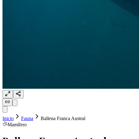
Inicio
Fauna
Ballena Franca Austral
Mamífero