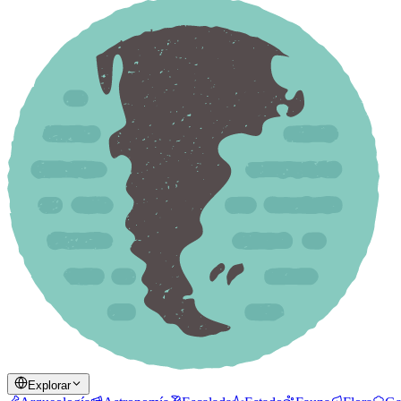
Explorar