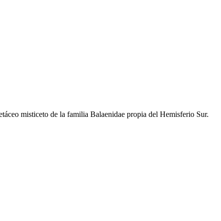
etáceo misticeto de la familia Balaenidae propia del Hemisferio Sur.