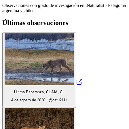
Observaciones con grado de investigación en iNaturalist · Patagonia
argentina y chilena
Últimas observaciones
Última Esperanza, CL-MA, CL
4 de agosto de 2026
· @
catu2111