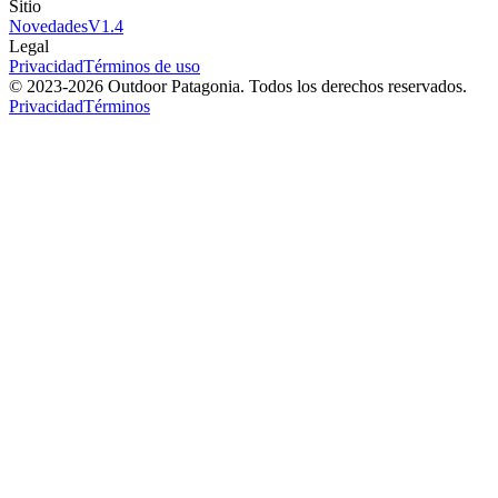
Sitio
Novedades
V
1.4
Legal
Privacidad
Términos de uso
© 2023-
2026
Outdoor Patagonia. Todos los derechos reservados.
Privacidad
Términos