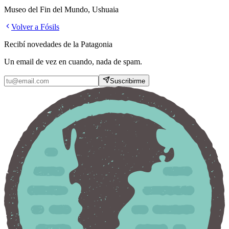
Museo del Fin del Mundo, Ushuaia
Volver a
Fósil
s
Recibí novedades de la Patagonia
Un email de vez en cuando, nada de spam.
Suscribirme