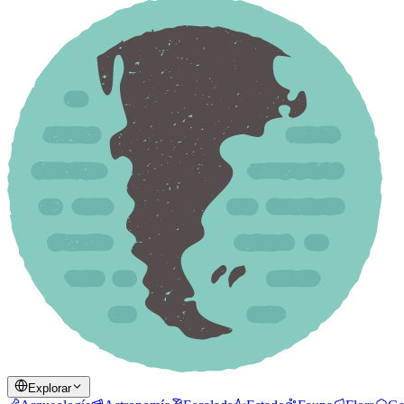
Explorar