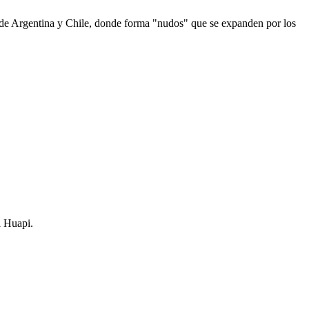
 de Argentina y Chile, donde forma "nudos" que se expanden por los
l Huapi.