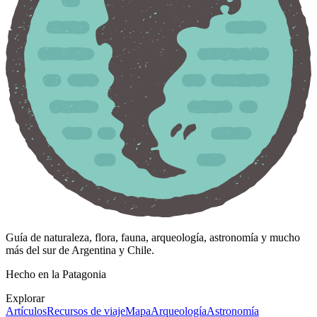
Guía de naturaleza, flora, fauna, arqueología, astronomía y mucho
más del sur de Argentina y Chile.
Hecho en la Patagonia
Explorar
Artículos
Recursos de viaje
Mapa
Arqueología
Astronomía